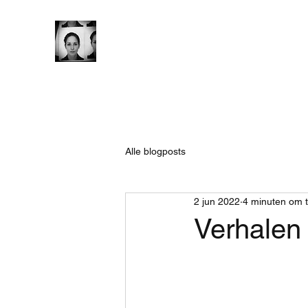
Alle blogposts
2 jun 2022
4 minuten om t
Verhalen 