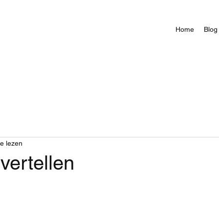
Home
Blog
e lezen
vertellen