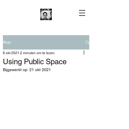
Post
6 okt 2021
2 minuten om te lezen
Using Public Space
Bijgewerkt op:
21 okt 2021