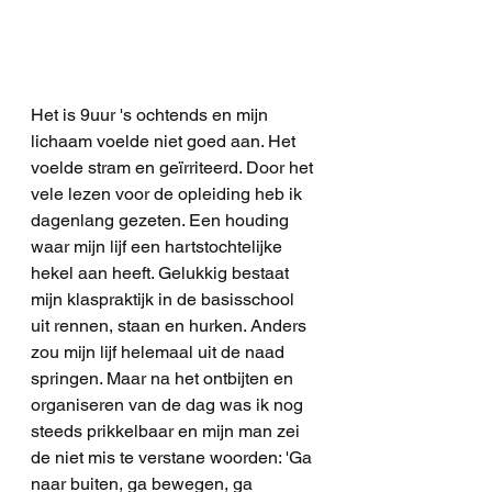
Het is 9uur 's ochtends en mijn 
lichaam voelde niet goed aan. Het 
voelde stram en geïrriteerd. Door het 
vele lezen voor de opleiding heb ik 
dagenlang gezeten. Een houding 
waar mijn lijf een hartstochtelijke 
hekel aan heeft. Gelukkig bestaat 
mijn klaspraktijk in de basisschool 
uit rennen, staan en hurken. Anders 
zou mijn lijf helemaal uit de naad 
springen. Maar na het ontbijten en 
organiseren van de dag was ik nog 
steeds prikkelbaar en mijn man zei 
de niet mis te verstane woorden: 'Ga 
naar buiten, ga bewegen, ga 