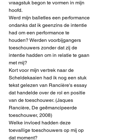
vraagstuk begon te vormen in mijn 
hoofd.
Werd mijn balletles een performance 
ondanks dat ik geenzins de intentie 
had om een performance te 
houden? Werden voorbijgangers 
toeschouwers zonder dat zij de 
intentie hadden om in relatie te gaan 
met mij?
Kort voor mijn vertrek naar de 
Scheldekaaien had ik nog een stuk 
tekst gelezen van Rancière's essay 
dat handelde over de rol en positie 
van de toeschouwer. (Jaques 
Rancière, De geëmancipeerde 
toeschouwer, 2008)
Welke invloed hadden deze 
toevallige toeschouwers op mij op 
dat moment?