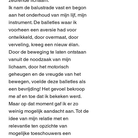
zeurende lichaam.
Ik nam de balustrade vast en begon 
aan het onderhoud van mijn lijf, mijn 
instrument. De balletles waar ik 
voorheen een aversie had voor 
ontwikkeld, door overmaat, door 
verveling, kreeg een nieuw élan. 
Door de beweging te laten ontstaan 
vanuit de noodzaak van mijn 
lichaam, door het motorisch 
geheugen en de vreugde van het 
bewegen, voelde deze balletles als 
een bevrijding! Het gevoel bekroop 
me af en toe dat ik bekeken werd. 
Maar op dat moment gaf ik er zo 
weinig mogelijk aandacht aan. Tot de 
idee van mijn relatie met en 
relevantie ten opzichte van 
mogelijke toeschouwers een 