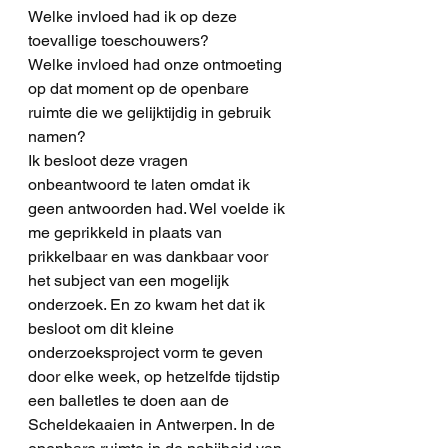
Welke invloed had ik op deze 
toevallige toeschouwers?
Welke invloed had onze ontmoeting 
op dat moment op de openbare 
ruimte die we gelijktijdig in gebruik 
namen? 
Ik besloot deze vragen 
onbeantwoord te laten omdat ik 
geen antwoorden had. Wel voelde ik 
me geprikkeld in plaats van 
prikkelbaar en was dankbaar voor 
het subject van een mogelijk 
onderzoek. En zo kwam het dat ik 
besloot om dit kleine 
onderzoeksproject vorm te geven 
door elke week, op hetzelfde tijdstip 
een balletles te doen aan de 
Scheldekaaien in Antwerpen. In de 