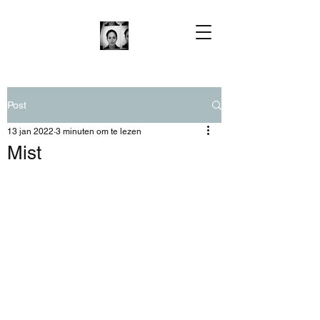
Post
13 jan 2022
3 minuten om te lezen
Mist