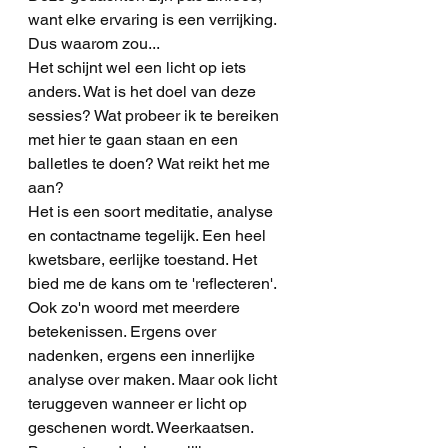
want elke ervaring is een verrijking. 
Dus waarom zou...
Het schijnt wel een licht op iets 
anders. Wat is het doel van deze 
sessies? Wat probeer ik te bereiken 
met hier te gaan staan en een 
balletles te doen? Wat reikt het me 
aan? 
Het is een soort meditatie, analyse 
en contactname tegelijk. Een heel 
kwetsbare, eerlijke toestand. Het 
bied me de kans om te 'reflecteren'. 
Ook zo'n woord met meerdere 
betekenissen. Ergens over 
nadenken, ergens een innerlijke 
analyse over maken. Maar ook licht 
teruggeven wanneer er licht op 
geschenen wordt. Weerkaatsen.