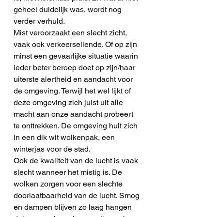
geheel duidelijk was, wordt nog 
verder verhuld.
Mist veroorzaakt een slecht zicht, 
vaak ook verkeersellende. Of op zijn 
minst een gevaarlijke situatie waarin 
ieder beter beroep doet op zijn/haar 
uiterste alertheid en aandacht voor 
de omgeving. Terwijl het wel lijkt of 
deze omgeving zich juist uit alle 
macht aan onze aandacht probeert 
te onttrekken. De omgeving hult zich 
in een dik wit wolkenpak, een 
winterjas voor de stad.
Ook de kwaliteit van de lucht is vaak 
slecht wanneer het mistig is. De 
wolken zorgen voor een slechte 
doorlaatbaarheid van de lucht. Smog 
en dampen blijven zo laag hangen 