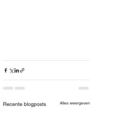
Alles weergeven
Recente blogposts