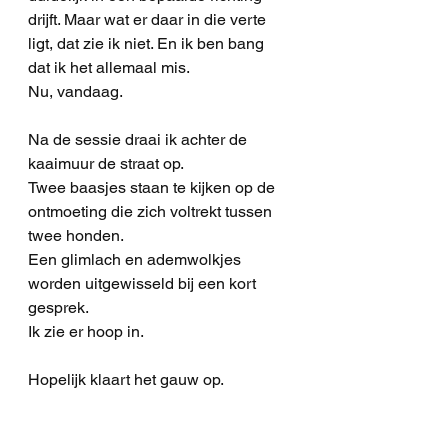
drijft. Maar wat er daar in die verte 
ligt, dat zie ik niet. En ik ben bang 
dat ik het allemaal mis.
Nu, vandaag.
Na de sessie draai ik achter de 
kaaimuur de straat op.
Twee baasjes staan te kijken op de 
ontmoeting die zich voltrekt tussen 
twee honden.
Een glimlach en ademwolkjes 
worden uitgewisseld bij een kort 
gesprek.
Ik zie er hoop in.
Hopelijk klaart het gauw op.